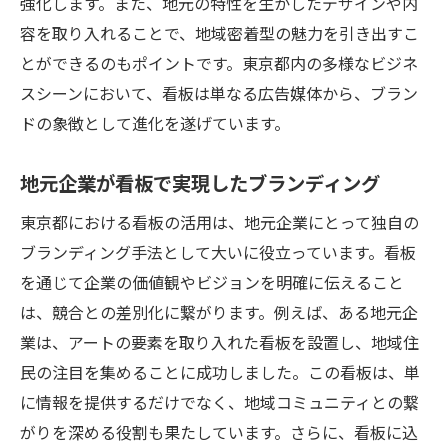
強化します。また、地元の特性を生かしたデザインや内
容を取り入れることで、地域密着型の魅力を引き出すこ
とができるのもポイントです。東京都内の多様なビジネ
スシーンにおいて、看板は単なる広告媒体から、ブラン
ドの象徴として進化を遂げています。
地元企業が看板で実現したブランディング
東京都における看板の活用は、地元企業にとって独自の
ブランディング手法として大いに役立っています。看板
を通じて企業の価値観やビジョンを明確に伝えること
は、競合との差別化に繋がります。例えば、ある地元企
業は、アートの要素を取り入れた看板を設置し、地域住
民の注目を集めることに成功しました。この看板は、単
に情報を提供するだけでなく、地域コミュニティとの繋
がりを深める役割も果たしています。さらに、看板に込