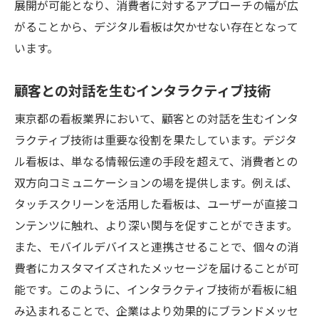
展開が可能となり、消費者に対するアプローチの幅が広
がることから、デジタル看板は欠かせない存在となって
います。
顧客との対話を生むインタラクティブ技術
東京都の看板業界において、顧客との対話を生むインタ
ラクティブ技術は重要な役割を果たしています。デジタ
ル看板は、単なる情報伝達の手段を超えて、消費者との
双方向コミュニケーションの場を提供します。例えば、
タッチスクリーンを活用した看板は、ユーザーが直接コ
ンテンツに触れ、より深い関与を促すことができます。
また、モバイルデバイスと連携させることで、個々の消
費者にカスタマイズされたメッセージを届けることが可
能です。このように、インタラクティブ技術が看板に組
み込まれることで、企業はより効果的にブランドメッセ