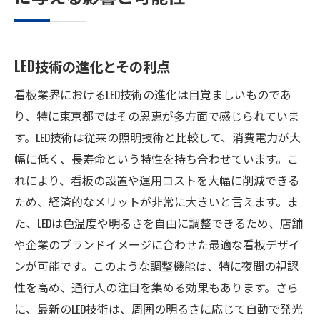
LED技術の進化とその利点
看板業界におけるLED技術の進化は目覚ましいものであ
り、特に東京都ではその恩恵が多方面で感じられていま
す。LED技術は従来の照明技術と比較して、消費電力が大
幅に低く、長寿命という特性を持ち合わせています。こ
れにより、看板の設置や運用コストを大幅に削減できる
ため、経済的なメリットが非常に大きいと言えます。ま
た、LEDは色温度や明るさを自由に調整できるため、店舗
や企業のブランドイメージに合わせた最適な看板デザイ
ンが可能です。このような調整機能は、特に夜間の視認
性を高め、通行人の注目を集める効果もあります。さら
に、最新のLED技術は、周囲の明るさに応じて自動で発光