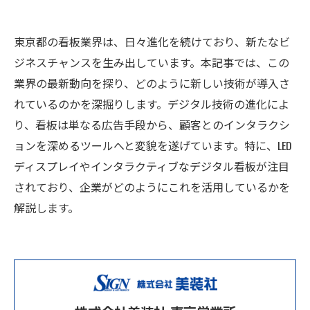
東京都の看板業界は、日々進化を続けており、新たなビ
ジネスチャンスを生み出しています。本記事では、この
業界の最新動向を探り、どのように新しい技術が導入さ
れているのかを深掘りします。デジタル技術の進化によ
り、看板は単なる広告手段から、顧客とのインタラクシ
ョンを深めるツールへと変貌を遂げています。特に、LED
ディスプレイやインタラクティブなデジタル看板が注目
されており、企業がどのようにこれを活用しているかを
解説します。