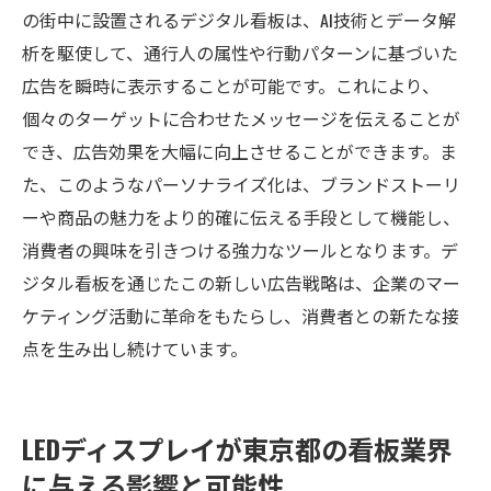
の街中に設置されるデジタル看板は、AI技術とデータ解
析を駆使して、通行人の属性や行動パターンに基づいた
広告を瞬時に表示することが可能です。これにより、
個々のターゲットに合わせたメッセージを伝えることが
でき、広告効果を大幅に向上させることができます。ま
た、このようなパーソナライズ化は、ブランドストーリ
ーや商品の魅力をより的確に伝える手段として機能し、
消費者の興味を引きつける強力なツールとなります。デ
ジタル看板を通じたこの新しい広告戦略は、企業のマー
ケティング活動に革命をもたらし、消費者との新たな接
点を生み出し続けています。
LEDディスプレイが東京都の看板業界
に与える影響と可能性