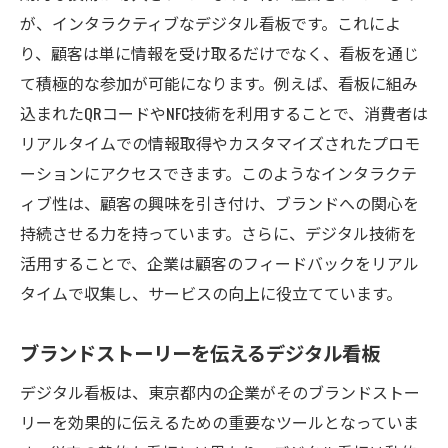
が、インタラクティブなデジタル看板です。これによ
り、顧客は単に情報を受け取るだけでなく、看板を通じ
て積極的な参加が可能になります。例えば、看板に組み
込まれたQRコードやNFC技術を利用することで、消費者は
リアルタイムでの情報取得やカスタマイズされたプロモ
ーションにアクセスできます。このようなインタラクテ
ィブ性は、顧客の興味を引き付け、ブランドへの関心を
持続させる力を持っています。さらに、デジタル技術を
活用することで、企業は顧客のフィードバックをリアル
タイムで収集し、サービスの向上に役立てています。
ブランドストーリーを伝えるデジタル看板
デジタル看板は、東京都内の企業がそのブランドストー
リーを効果的に伝えるための重要なツールとなっていま