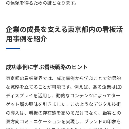
の信頼を得るための鍵となります。
企業の成長を支える東京都内の看板活
用事例を紹介
成功事例に学ぶ看板戦略のヒント
東京都の看板業界では、成功事例から学ぶことで効果的
な戦略を立てることが可能です。例えば、ある企業はLED
ディスプレイを活用し、動的なコンテンツによってター
ゲット層の興味を引きました。このようなデジタル技術
の導入は、看板の存在感を高めるだけでなく、顧客との
双方向コミュニケーションを実現し、ブランドの印象を