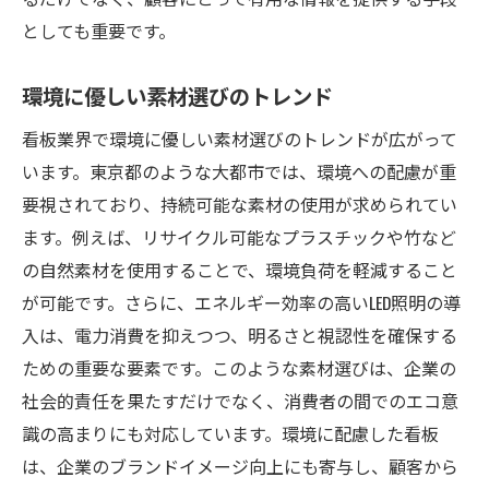
としても重要です。
環境に優しい素材選びのトレンド
看板業界で環境に優しい素材選びのトレンドが広がって
います。東京都のような大都市では、環境への配慮が重
要視されており、持続可能な素材の使用が求められてい
ます。例えば、リサイクル可能なプラスチックや竹など
の自然素材を使用することで、環境負荷を軽減すること
が可能です。さらに、エネルギー効率の高いLED照明の導
入は、電力消費を抑えつつ、明るさと視認性を確保する
ための重要な要素です。このような素材選びは、企業の
社会的責任を果たすだけでなく、消費者の間でのエコ意
識の高まりにも対応しています。環境に配慮した看板
は、企業のブランドイメージ向上にも寄与し、顧客から