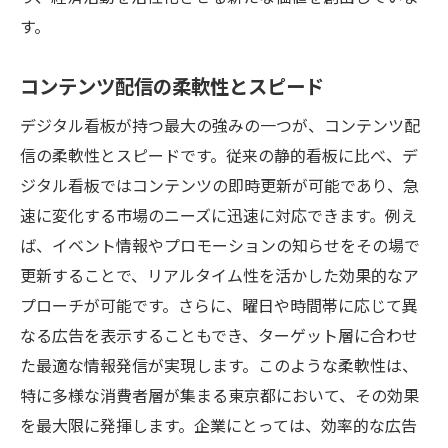
す。
コンテンツ配信の柔軟性とスピード
デジタル看板が持つ最大の強みの一つが、コンテンツ配
信の柔軟性とスピードです。従来の静的看板に比べ、デ
ジタル看板ではコンテンツの即時更新が可能であり、急
速に変化する市場のニーズに迅速に対応できます。例え
ば、イベント情報やプロモーションの知らせをその場で
更新することで、リアルタイム性を活かした効果的なア
プローチが可能です。さらに、曜日や時間帯に応じて異
なる広告を表示することもでき、ターゲット層に合わせ
た最適な情報発信が実現します。このような柔軟性は、
特に多様な消費者層が集まる東京都において、その効果
を最大限に発揮します。企業にとっては、効率的な広告