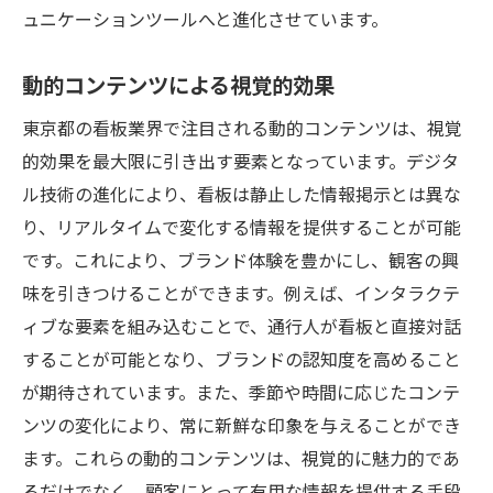
ュニケーションツールへと進化させています。
動的コンテンツによる視覚的効果
東京都の看板業界で注目される動的コンテンツは、視覚
的効果を最大限に引き出す要素となっています。デジタ
ル技術の進化により、看板は静止した情報掲示とは異な
り、リアルタイムで変化する情報を提供することが可能
です。これにより、ブランド体験を豊かにし、観客の興
味を引きつけることができます。例えば、インタラクテ
ィブな要素を組み込むことで、通行人が看板と直接対話
することが可能となり、ブランドの認知度を高めること
が期待されています。また、季節や時間に応じたコンテ
ンツの変化により、常に新鮮な印象を与えることができ
ます。これらの動的コンテンツは、視覚的に魅力的であ
るだけでなく、顧客にとって有用な情報を提供する手段