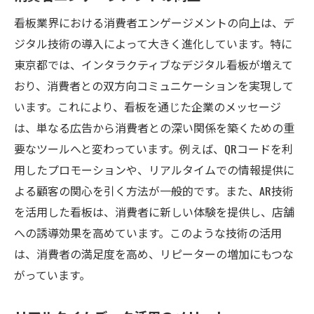
看板業界における消費者エンゲージメントの向上は、デ
ジタル技術の導入によって大きく進化しています。特に
東京都では、インタラクティブなデジタル看板が増えて
おり、消費者との双方向コミュニケーションを実現して
います。これにより、看板を通じた企業のメッセージ
は、単なる広告から消費者との深い関係を築くための重
要なツールへと変わっています。例えば、QRコードを利
用したプロモーションや、リアルタイムでの情報提供に
よる顧客の関心を引く方法が一般的です。また、AR技術
を活用した看板は、消費者に新しい体験を提供し、店舗
への誘導効果を高めています。このような技術の活用
は、消費者の満足度を高め、リピーターの増加にもつな
がっています。