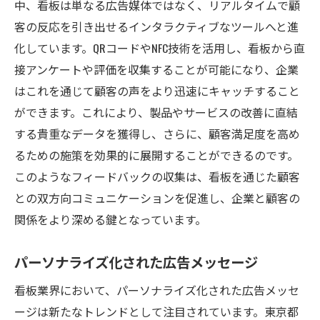
中、看板は単なる広告媒体ではなく、リアルタイムで顧
客の反応を引き出せるインタラクティブなツールへと進
化しています。QRコードやNFC技術を活用し、看板から直
接アンケートや評価を収集することが可能になり、企業
はこれを通じて顧客の声をより迅速にキャッチすること
ができます。これにより、製品やサービスの改善に直結
する貴重なデータを獲得し、さらに、顧客満足度を高め
るための施策を効果的に展開することができるのです。
このようなフィードバックの収集は、看板を通じた顧客
との双方向コミュニケーションを促進し、企業と顧客の
関係をより深める鍵となっています。
パーソナライズ化された広告メッセージ
看板業界において、パーソナライズ化された広告メッセ
ージは新たなトレンドとして注目されています。東京都