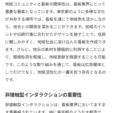
地域コミュニティと看板の関係性は、看板業界にとって
重要な要素となっています。東京都のように多様な文化
が共存する場所では、看板を通じて地域色を活かしなが
ら、地元との関係を深めることができます。地域のイベ
ントや伝統行事に合わせたデザインを施すことで、住民
に親しみやすく、地域社会に溶け込んだ看板を作成でき
ます。さらに、地元の素材を積極的に利用することによ
り、環境負荷を軽減し、地域貢献を強調することも可能
です。このような取り組みを通じて、看板は広告媒体と
してだけでなく、地域活性化の一翼を担う存在となるの
です。
非接触型インタラクションの重要性
非接触型インタラクションは、看板業界においてますま
す重要視されています。特に東京都のような大都市で