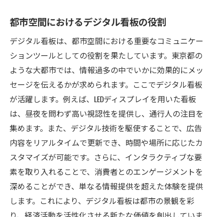
都市空間におけるデジタル看板の役割
デジタル看板は、都市空間における重要なコミュニケー
ションツールとしての役割を果たしています。東京都の
ような大都市では、情報過多の中でいかに効果的にメッ
セージを伝えるかが求められます。ここでデジタル看板
が活躍します。例えば、LEDディスプレイを用いた看板
は、昼夜を問わず高い視認性を提供し、通行人の注目を
集めます。また、デジタル技術を駆使することで、広告
内容をリアルタイムで更新でき、時間や場所に応じたカ
スタマイズが可能です。さらに、インタラクティブな要
素を取り入れることで、消費者とのエンゲージメントを
深めることができ、単なる情報提供を超えた体験を提供
します。これにより、デジタル看板は都市の景観を彩
り、経済活動を活性化させる新たな価値を創出していま