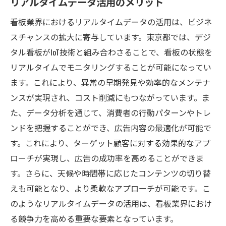
リアルタイムデータ活用のメリット
看板業界におけるリアルタイムデータの活用は、ビジネ
スチャンスの拡大に寄与しています。東京都では、デジ
タル看板がIoT技術と組み合わさることで、看板の状態を
リアルタイムでモニタリングすることが可能になってい
ます。これにより、異常の早期発見や効率的なメンテナ
ンスが実現され、コスト削減にもつながっています。ま
た、データ分析を通じて、消費者の行動パターンやトレ
ンドを把握することができ、広告内容の最適化が可能で
す。これにより、ターゲット顧客に対する効果的なアプ
ローチが実現し、広告の成功率を高めることができま
す。さらに、天候や時間帯に応じたコンテンツの切り替
えも可能となり、より柔軟なアプローチが可能です。こ
のようなリアルタイムデータの活用は、看板業界におけ
る競争力を高める重要な要素となっています。