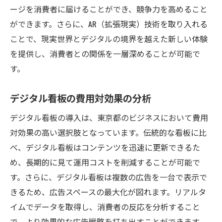
ージを消費者に届けることができ、競争力を高めること
ができます。さらに、AR（拡張現実）技術を取り入れる
ことで、現実世界とデジタルの境界を越えた新しい体験
を提供し、消費者との関係を一層深めることが可能で
す。
デジタル看板の費用対効果の分析
デジタル看板の導入は、東京都のビジネスにおいて費用
対効果の高い選択肢となっています。伝統的な看板に比
べ、デジタル看板はコンテンツを迅速に更新できるた
め、長期的に見て運用コストを削減することが可能で
す。さらに、デジタル看板は複数の広告を一台で表示で
きるため、広告スペースの最大化が図れます。リアルタ
イムでデータを取得し、消費者の反応を分析すること
で、より効果的な広告戦略を打ち出すことができます。