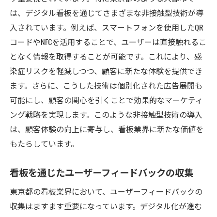
は、デジタル看板を通じてさまざまな非接触型技術が導
入されています。例えば、スマートフォンを使用したQR
コードやNFCを活用することで、ユーザーは直接触れるこ
となく情報を取得することが可能です。これにより、感
染症リスクを軽減しつつ、顧客に新たな体験を提供でき
ます。さらに、こうした技術は個別化された広告展開も
可能にし、顧客の関心を引くことで効果的なマーケティ
ング戦略を実現します。このような非接触型技術の導入
は、顧客体験の向上に寄与し、看板業界に新たな価値を
もたらしています。
看板を通じたユーザーフィードバックの収集
東京都の看板業界において、ユーザーフィードバックの
収集はますます重要になっています。デジタル化が進む