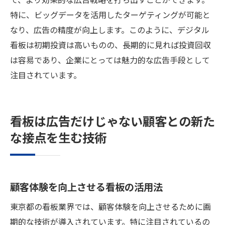
特に、ビッグデータを活用したターゲティングが可能と
なり、広告の精度が向上します。このように、デジタル
看板は初期投資は高いものの、長期的に見れば投資回収
は容易であり、企業にとっては魅力的な広告手段として
注目されています。
看板は広告だけじゃない顧客との新た
な接点を生む技術
顧客体験を向上させる看板の活用法
東京都の看板業界では、顧客体験を向上させるために画
期的な技術が導入されています。特に注目されているの