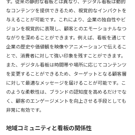
す。従来の静的な看板とは異なり、デジタル看板は動的
なコンテンツを提供できるため、視覚的なインパクトを
与えることが可能です。これにより、企業の独自性やビ
ジョンを視覚的に表現し、顧客とのエモーショナルなつ
ながりを深めることができます。例えば、看板を通じて
企業の歴史や価値観を映像やアニメーションで伝えるこ
とで、消費者に対して強い印象を残すことができます。
また、デジタル看板は時間帯や場所に応じてコンテンツ
を変更することができるため、ターゲットとなる顧客層
に対して最適なメッセージを届けることが可能です。こ
のような柔軟性は、ブランドの認知度を高めるだけでな
く、顧客のエンゲージメントを向上させる手段としても
非常に有効です。
地域コミュニティと看板の関係性