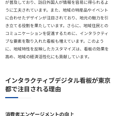
が普及しており、訪日外国人が情報を容易に得られるよ
うに工夫されています。また、地域の特産品やイベント
に合わせたデザインが注目されており、地元の魅力を引
き立てる役割を果たしています。さらに、地域住民との
コミュニケーションを促進するために、インタラクティ
ブな要素を取り入れた看板も増えています。このよう
に、地域特性を反映したカスタマイズは、看板の効果を
高め、地域の経済活性化にも貢献しています。
インタラクティブデジタル看板が東京
都で注目される理由
消費者エンゲージメントの向上