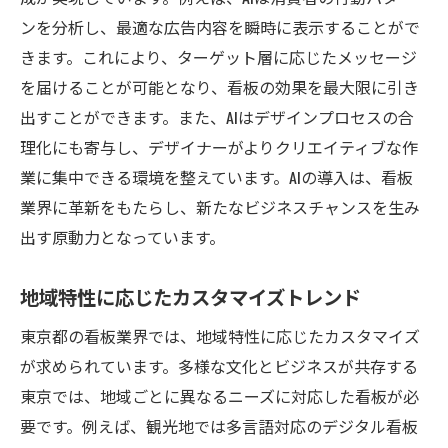
ンを分析し、最適な広告内容を瞬時に表示することがで
未来の都市景観をデザインする看板
きます。これにより、ターゲット層に応じたメッセージ
を届けることが可能となり、看板の効果を最大限に引き
出すことができます。また、AIはデザインプロセスの合
理化にも寄与し、デザイナーがよりクリエイティブな作
業に集中できる環境を整えています。AIの導入は、看板
業界に革新をもたらし、新たなビジネスチャンスを生み
出す原動力となっています。
地域特性に応じたカスタマイズトレンド
東京都の看板業界では、地域特性に応じたカスタマイズ
が求められています。多様な文化とビジネスが共存する
東京では、地域ごとに異なるニーズに対応した看板が必
要です。例えば、観光地では多言語対応のデジタル看板