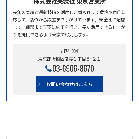
株式会社美装社 東京営業所
長年の実績と最新技術を活用した看板作りで環境や目的に
応じて、製作から設置まで手がけています。安全性に配慮
して、細部まで丁寧に施工を行い、長く活用できる仕上が
りを提供できるよう東京で尽力します。
〒174-0041
東京都板橋区舟渡１丁目８−２１
03-6906-8670
お問い合わせはこちら