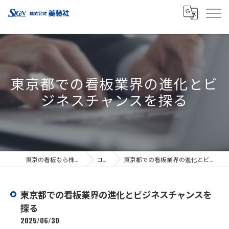
東京都での看板業界の進化とビ
ジネスチャンスを探る
東京の看板なら株式会社美装社
コラム
東京都での看板業界の進化とビジネスチャンスを探る
東京都での看板業界の進化とビジネスチャンスを
探る
2025/06/30