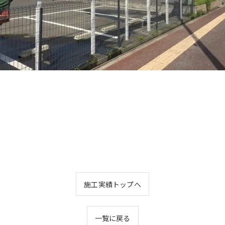
施工実績トップへ
一覧に戻る