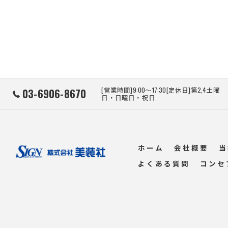
[営業時間]9:00～17:30[定休日]第2,4土曜
03-6906-8670
日・日曜日・祝日
ホーム
会社概要
当
よくある質問
コンセ