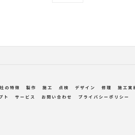
社の特徴
製作
施工
点検
デザイン
修理
施工実
プト
サービス
お問い合わせ
プライバシーポリシー