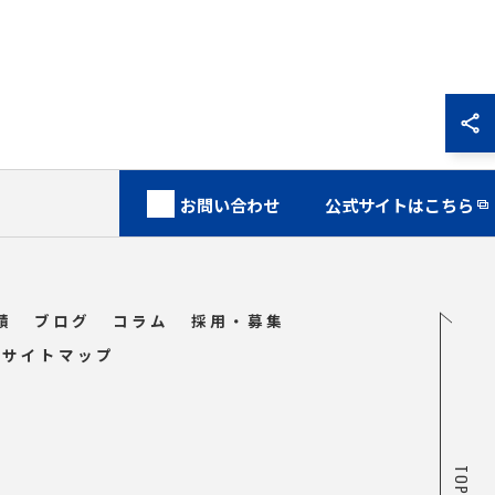
お問い合わせ
公式サイトはこちら
績
ブログ
コラム
採用・募集
サイトマップ