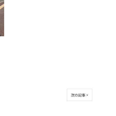
次の記事 >